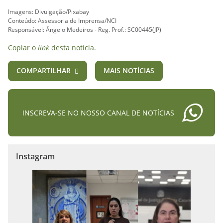
Imagens: Divulgação/Pixabay
Conteúdo: Assessoria de Imprensa/NCI
Responsável: Ângelo Medeiros - Reg. Prof.: SC00445(JP)
Copiar o
link
desta notícia.
COMPARTILHAR
MAIS NOTÍCIAS
INSCREVA-SE NO NOSSO CANAL DE NOTÍCIAS
Instagram