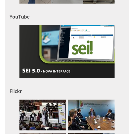
YouTube
Flickr