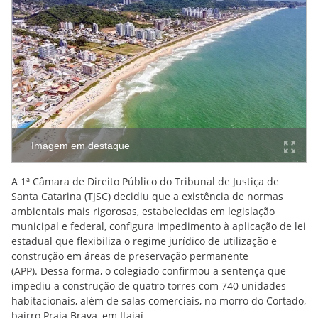
Imagem em destaque
A 1ª Câmara de Direito Público do Tribunal de Justiça de
Santa Catarina (TJSC) decidiu que a existência de normas
ambientais mais rigorosas, estabelecidas em legislação
municipal e federal, configura impedimento à aplicação de lei
estadual que flexibiliza o regime jurídico de utilização e
construção em áreas de preservação permanente
(APP). Dessa forma, o colegiado confirmou a sentença que
impediu a construção de quatro torres com 740 unidades
habitacionais, além de salas comerciais, no morro do Cortado,
bairro Praia Brava, em Itajaí.