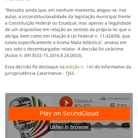
"Ressalto ainda que, em nenhum momento, alegou-se, nos
autos, a inconstitucionalidade da legislação municipal frente
a Constituição Federal ou Estadual, mas apenas a ilegalidade
de um dispositivo em relação ao sentido da própria lei que o
abriga, bem como em relação à Lei Federal n. 11.428/06, que
tutela especificamente o bioma Mata Atlântica”, anotou em
seu voto o desembargador relator. A decisão foi unânime
(Autos n. 0913532-15.2016.8.24.0033).
Essa decisão foi destaque na
edição n. 140
do Informativo da
Jurisprudência Catarinense - TJSC.