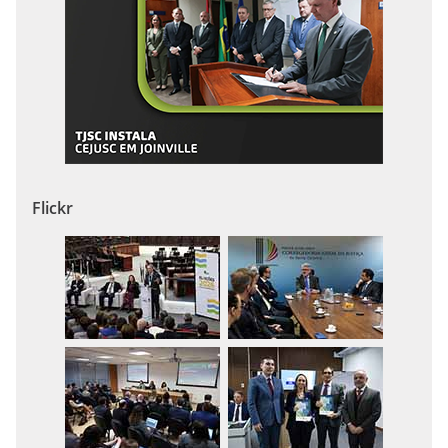
Flickr