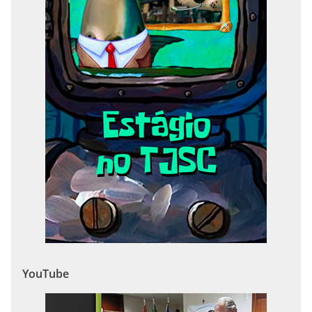
YouTube