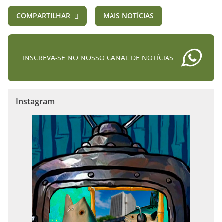
COMPARTILHAR
MAIS NOTÍCIAS
INSCREVA-SE NO NOSSO CANAL DE NOTÍCIAS
Instagram