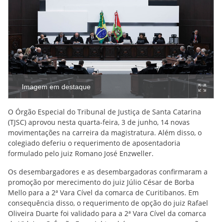
Imagem em destaque
O Órgão Especial do Tribunal de Justiça de Santa Catarina
(TJSC) aprovou nesta quarta-feira, 3 de junho, 14 novas
movimentações na carreira da magistratura. Além disso, o
colegiado deferiu o requerimento de aposentadoria
formulado pelo juiz Romano José Enzweller.
Os desembargadores e as desembargadoras confirmaram a
promoção por merecimento do juiz Júlio César de Borba
Mello para a 2ª Vara Cível da comarca de Curitibanos. Em
consequência disso, o requerimento de opção do juiz Rafael
Oliveira Duarte foi validado para a 2ª Vara Cível da comarca