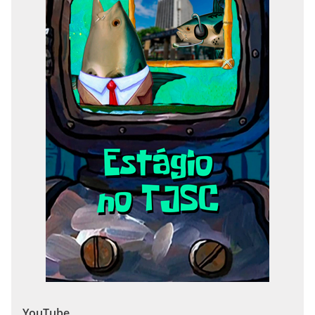
YouTube