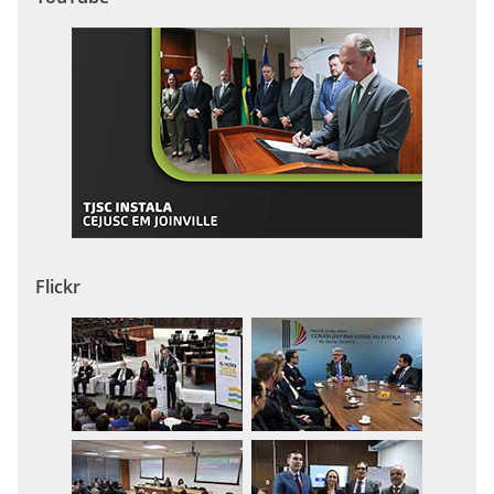
Flickr