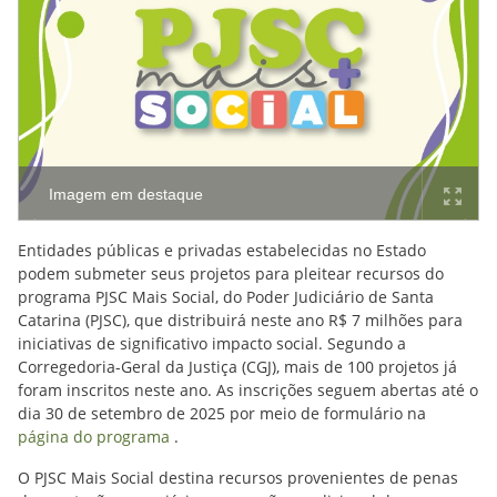
Imagem em destaque
Entidades públicas e privadas estabelecidas no Estado
podem submeter seus projetos para pleitear recursos do
programa PJSC Mais Social, do Poder Judiciário de Santa
Catarina (PJSC), que distribuirá neste ano R$ 7 milhões para
iniciativas de significativo impacto social. Segundo a
Corregedoria-Geral da Justiça (CGJ), mais de 100 projetos já
foram inscritos neste ano. As inscrições seguem abertas até o
dia 30 de setembro de 2025 por meio de formulário na
página do programa
.
O PJSC Mais Social destina recursos provenientes de penas