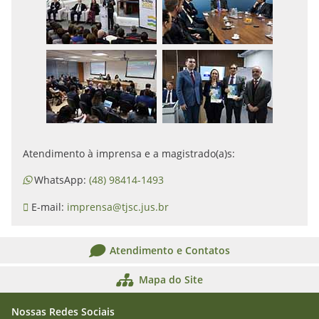
Atendimento à imprensa e a magistrado(a)s:
WhatsApp:
(48) 98414-1493
E-mail:
imprensa@tjsc.jus.br
Atendimento e Contatos
Mapa do Site
Nossas Redes Sociais