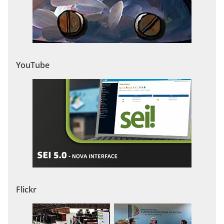
YouTube
Flickr