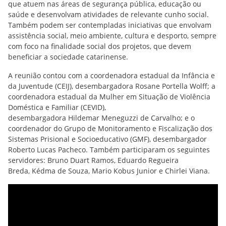
que atuem nas áreas de segurança pública, educação ou
saúde e desenvolvam atividades de relevante cunho social.
Também podem ser contempladas iniciativas que envolvam
assistência social, meio ambiente, cultura e desporto, sempre
com foco na finalidade social dos projetos, que devem
beneficiar a sociedade catarinense.
A reunião contou com a coordenadora estadual da Infância e
da Juventude (CEIJ), desembargadora Rosane Portella Wolff; a
coordenadora estadual da Mulher em Situação de Violência
Doméstica e Familiar (CEVID),
desembargadora Hildemar Meneguzzi de Carvalho; e o
coordenador do Grupo de Monitoramento e Fiscalização dos
Sistemas Prisional e Socioeducativo (GMF), desembargador
Roberto Lucas Pacheco. Também participaram os seguintes
servidores: Bruno Duart Ramos, Eduardo Regueira
Breda, Kédma de Souza, Mario Kobus Junior e Chirlei Viana.