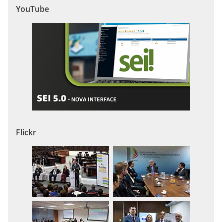
YouTube
Flickr