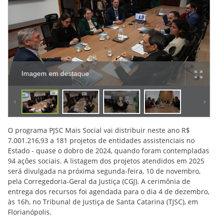
Imagem em destaque
O programa PJSC Mais Social vai distribuir neste ano R$
7.001.216,93 a 181 projetos de entidades assistenciais no
Estado - quase o dobro de 2024, quando foram contempladas
94 ações sociais. A listagem dos projetos atendidos em 2025
será divulgada na próxima segunda-feira, 10 de novembro,
pela Corregedoria-Geral da Justiça (CGJ). A cerimônia de
entrega dos recursos foi agendada para o dia 4 de dezembro,
às 16h, no Tribunal de Justiça de Santa Catarina (TJSC), em
Florianópolis.