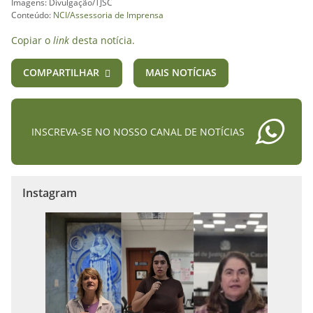
Imagens: Divulgação/TJSC
Conteúdo:
NCI/Assessoria de Imprensa
Copiar o
link
desta notícia.
COMPARTILHAR
MAIS NOTÍCIAS
INSCREVA-SE NO NOSSO CANAL DE NOTÍCIAS
Instagram