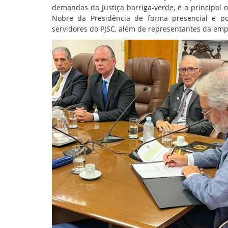
demandas da Justiça barriga-verde, é o principal o
Nobre da Presidência de forma presencial e po
servidores do PJSC, além de representantes da emp