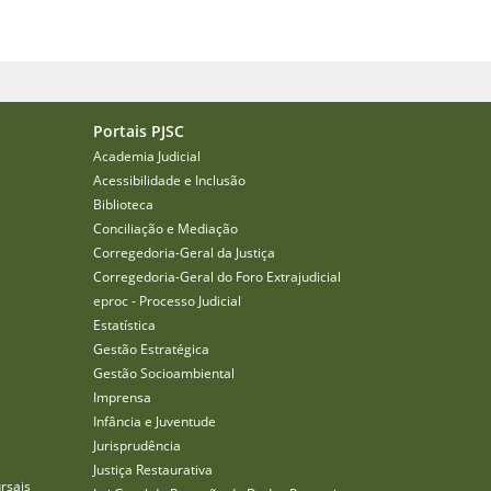
Portais PJSC
Academia Judicial
Acessibilidade e Inclusão
Biblioteca
Conciliação e Mediação
Corregedoria-Geral da Justiça
Corregedoria-Geral do Foro Extrajudicial
eproc - Processo Judicial
Estatística
Gestão Estratégica
Gestão Socioambiental
Imprensa
Infância e Juventude
Jurisprudência
Justiça Restaurativa
rsais