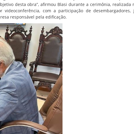
bjetivo desta obra”, afirmou Blasi durante a cerimônia, realizada 
r videoconferência, com a participação de desembargadores, 
resa responsável pela edificação.