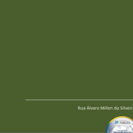
Rua Álvaro Millen da Silveir