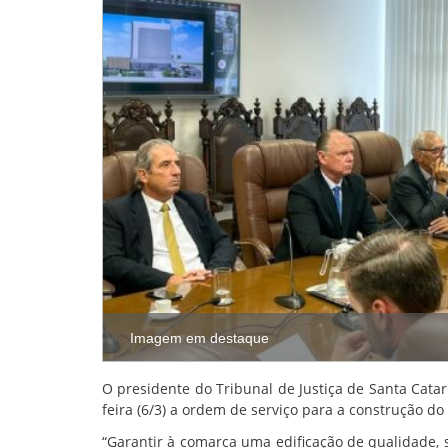
Imagem em destaque
O presidente do Tribunal de Justiça de Santa Cata
feira (6/3) a ordem de serviço para a construção d
“Garantir à comarca uma edificação de qualidade, s