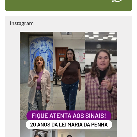
Instagram