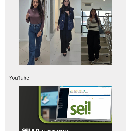
YouTube