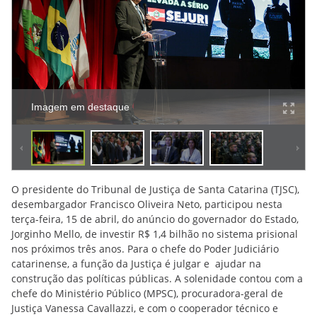
Imagem em destaque
O presidente do Tribunal de Justiça de Santa Catarina (TJSC),
desembargador Francisco Oliveira Neto, participou nesta
terça-feira, 15 de abril, do anúncio do governador do Estado,
Jorginho Mello, de investir R$ 1,4 bilhão no sistema prisional
nos próximos três anos. Para o chefe do Poder Judiciário
catarinense, a função da Justiça é julgar e ajudar na
construção das políticas públicas. A solenidade contou com a
chefe do Ministério Público (MPSC), procuradora-geral de
Justiça Vanessa Cavallazzi, e com o cooperador técnico e