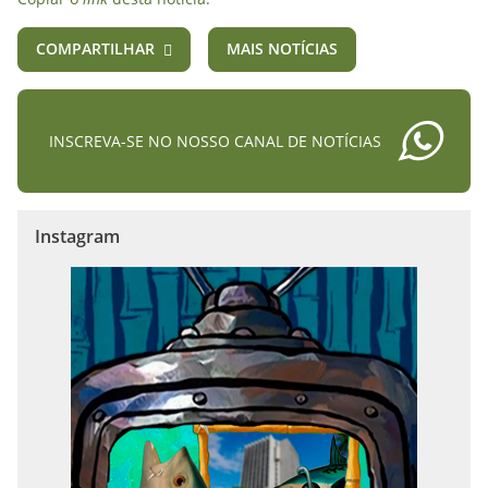
COMPARTILHAR
MAIS NOTÍCIAS
INSCREVA-SE NO NOSSO CANAL DE NOTÍCIAS
Instagram