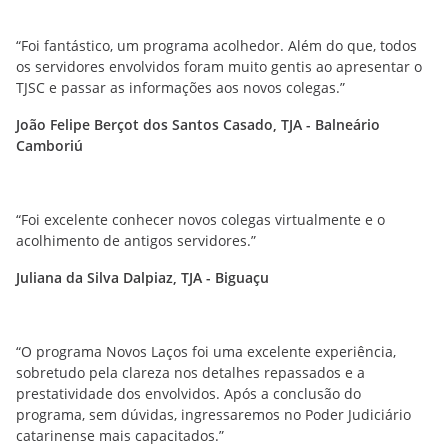
“Foi fantástico, um programa acolhedor. Além do que, todos
os servidores envolvidos foram muito gentis ao apresentar o
TJSC e passar as informações aos novos colegas.”
João Felipe Berçot dos Santos Casado, TJA - Balneário
Camboriú
“Foi excelente conhecer novos colegas virtualmente e o
acolhimento de antigos servidores.”
Juliana da Silva Dalpiaz, TJA - Biguaçu
“O programa Novos Laços foi uma excelente experiência,
sobretudo pela clareza nos detalhes repassados e a
prestatividade dos envolvidos. Após a conclusão do
programa, sem dúvidas, ingressaremos no Poder Judiciário
catarinense mais capacitados.”