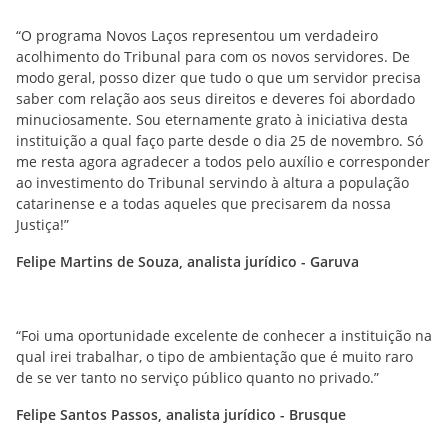
“O programa Novos Laços representou um verdadeiro
acolhimento do Tribunal para com os novos servidores. De
modo geral, posso dizer que tudo o que um servidor precisa
saber com relação aos seus direitos e deveres foi abordado
minuciosamente. Sou eternamente grato à iniciativa desta
instituição a qual faço parte desde o dia 25 de novembro. Só
me resta agora agradecer a todos pelo auxílio e corresponder
ao investimento do Tribunal servindo à altura a população
catarinense e a todas aqueles que precisarem da nossa
Justiça!”
Felipe Martins de Souza, analista jurídico - Garuva
“Foi uma oportunidade excelente de conhecer a instituição na
qual irei trabalhar, o tipo de ambientação que é muito raro
de se ver tanto no serviço público quanto no privado.”
Felipe Santos Passos, analista jurídico - Brusque