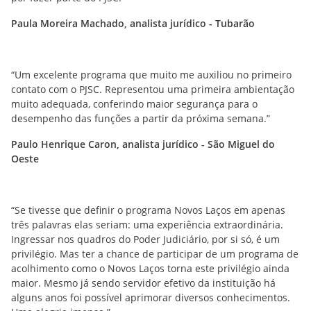
Paula Moreira Machado, analista jurídico - Tubarão
“Um excelente programa que muito me auxiliou no primeiro
contato com o PJSC. Representou uma primeira ambientação
muito adequada, conferindo maior segurança para o
desempenho das funções a partir da próxima semana.”
Paulo Henrique Caron, analista jurídico - São Miguel do
Oeste
“Se tivesse que definir o programa Novos Laços em apenas
três palavras elas seriam: uma experiência extraordinária.
Ingressar nos quadros do Poder Judiciário, por si só, é um
privilégio. Mas ter a chance de participar de um programa de
acolhimento como o Novos Laços torna este privilégio ainda
maior. Mesmo já sendo servidor efetivo da instituição há
alguns anos foi possível aprimorar diversos conhecimentos.