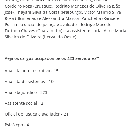
Cordeiro Roza (Brusque), Rodrigo Menezes de Oliveira (São
José), Thayani Silva da Costa (Fraiburgo), Victor Manfro Silva
Rosa (Blumenau) e Alessandra Marcon Zanchetta (Xanxerê).
Por fim, o oficial de justiça e avaliador Rodrigo Macedo
Furtado Chaves (Guaramirim) e a assistente social Aline Maria
Silveira de Oliveira (Herval do Oeste).
Veja os cargos ocupados pelos 423 servidores*
Analista administrativo - 15
Analista de sistemas - 10
Analista jurídico - 223
Assistente social - 2
Oficial de justiça e avaliador - 21
Psicólogo - 4