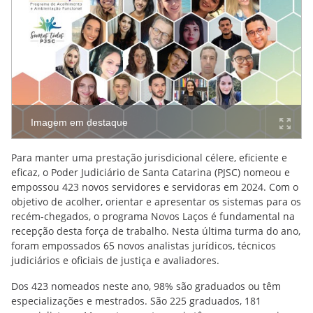
Imagem em destaque
Para manter uma prestação jurisdicional célere, eficiente e
eficaz, o Poder Judiciário de Santa Catarina (PJSC) nomeou e
empossou 423 novos servidores e servidoras em 2024. Com o
objetivo de acolher, orientar e apresentar os sistemas para os
recém-chegados, o programa Novos Laços é fundamental na
recepção desta força de trabalho. Nesta última turma do ano,
foram empossados 65 novos analistas jurídicos, técnicos
judiciários e oficiais de justiça e avaliadores.
Dos 423 nomeados neste ano, 98% são graduados ou têm
especializações e mestrados. São 225 graduados, 181