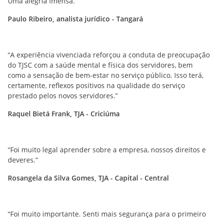
Uma alegria imensa.”
Paulo Ribeiro, analista jurídico - Tangará
“A experiência vivenciada reforçou a conduta de preocupação
do TJSC com a saúde mental e física dos servidores, bem
como a sensação de bem-estar no serviço público. Isso terá,
certamente, reflexos positivos na qualidade do serviço
prestado pelos novos servidores.”
Raquel Bietá Frank, TJA - Criciúma
“Foi muito legal aprender sobre a empresa, nossos direitos e
deveres.”
Rosangela da Silva Gomes, TJA - Capital - Central
“Foi muito importante. Senti mais segurança para o primeiro