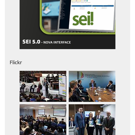
Flickr