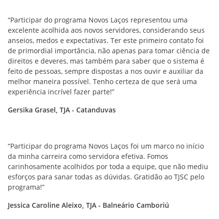
“Participar do programa Novos Laços representou uma
excelente acolhida aos novos servidores, considerando seus
anseios, medos e expectativas. Ter este primeiro contato foi
de primordial importância, não apenas para tomar ciência de
direitos e deveres, mas também para saber que o sistema é
feito de pessoas, sempre dispostas a nos ouvir e auxiliar da
melhor maneira possível. Tenho certeza de que será uma
experiência incrível fazer parte!”
Gersika Grasel, TJA - Catanduvas
“Participar do programa Novos Laços foi um marco no início
da minha carreira como servidora efetiva. Fomos
carinhosamente acolhidos por toda a equipe, que não mediu
esforços para sanar todas as dúvidas. Gratidão ao TJSC pelo
programa!”
Jessica Caroline Aleixo, TJA - Balneário Camboriú