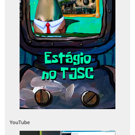
YouTube