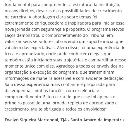
fundamental para compreender a estrutura da instituição,
nossos direitos, deveres e as possibilidades de crescimento
na carreira. A abordagem clara sobre temas foi
extremamente enriquecedora e inspiradora para iniciar essa
nova jornada com segurança e propósito. O programa Novos
Laços demonstrou o comprometimento do Tribunal em
valorizar seus servidores, oferecendo um suporte inicial que
vai além das expectativas. Além disso, foi uma experiência de
troca e aprendizado, onde pude conhecer colegas que
também estão iniciando suas trajetórias e compartilhar desse
momento único com eles. Agradeço a todos os envolvidos na
organização e execução do programa, que transmitiram
informações de maneira acessível e com evidente dedicação.
Saio dessa experiência mais confiante e preparada para
desempenhar minhas funções com excelência e
comprometimento. Estou certa de que esse foi apenas o
primeiro passo de uma jornada repleta de aprendizado e
crescimento. Muito obrigada a todos os envolvidos!”
Ewelyn Siqueira Martendal, TJA - Santo Amaro da Imperatriz