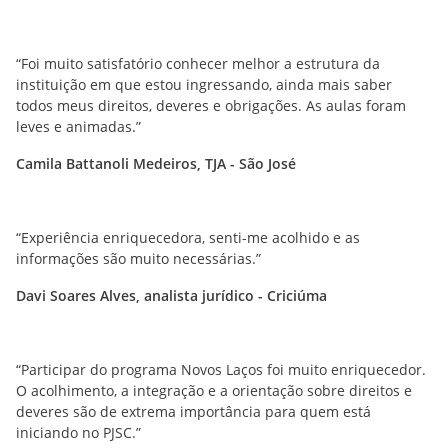
“Foi muito satisfatório conhecer melhor a estrutura da
instituição em que estou ingressando, ainda mais saber
todos meus direitos, deveres e obrigações. As aulas foram
leves e animadas.”
Camila Battanoli Medeiros, TJA - São José
“Experiência enriquecedora, senti-me acolhido e as
informações são muito necessárias.”
Davi Soares Alves, analista jurídico - Criciúma
“Participar do programa Novos Laços foi muito enriquecedor.
O acolhimento, a integração e a orientação sobre direitos e
deveres são de extrema importância para quem está
iniciando no PJSC.”