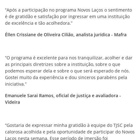
“Após a participação no programa Novos Laços o sentimento
é de gratidão e satisfação por ingressar em uma instituição
de excelência e tão acolhedora.”
Éllen Crissiane de Oliveira Cilião, analista jurídica - Mafra
“O programa é excelente para nos tranquilizar, acolher e dar
as principais diretrizes sobre a instituição, sobre o que
podemos esperar dela e sobre o que será esperado de nós.
Gostei muito da experiência e dou sinceros parabéns pela
iniciativa.”
Emanuele Sarai Ramos, oficial de justiça e avaliadora -
Videira
“Gostaria de expressar minha gratidão à equipe do TJSC pela
calorosa acolhida e pela oportunidade de participar do Novos
Laços nesta semana. Esse período de imersão foi