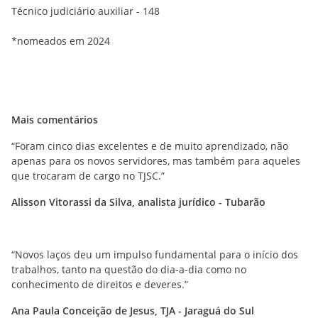
Técnico judiciário auxiliar - 148
*nomeados em 2024
Mais comentários
“Foram cinco dias excelentes e de muito aprendizado, não
apenas para os novos servidores, mas também para aqueles
que trocaram de cargo no TJSC.”
Alisson Vitorassi da Silva, analista jurídico - Tubarão
“Novos laços deu um impulso fundamental para o início dos
trabalhos, tanto na questão do dia-a-dia como no
conhecimento de direitos e deveres.”
Ana Paula Conceição de Jesus, TJA - Jaraguá do Sul