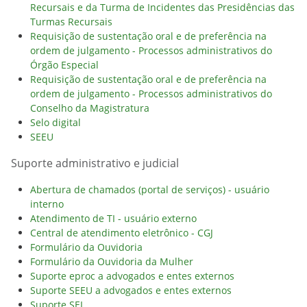
Recursais e da Turma de Incidentes das Presidências das
Turmas Recursais
Requisição de sustentação oral e de preferência na
ordem de julgamento - Processos administrativos do
Órgão Especial
Requisição de sustentação oral e de preferência na
ordem de julgamento - Processos administrativos do
Conselho da Magistratura
Selo digital
SEEU
Suporte administrativo e judicial
Abertura de chamados (portal de serviços) - usuário
interno
Atendimento de TI - usuário externo
Central de atendimento eletrônico - CGJ
Formulário da Ouvidoria
Formulário da Ouvidoria da Mulher
Suporte eproc a advogados e entes externos
Suporte SEEU a advogados e entes externos
Suporte SEI