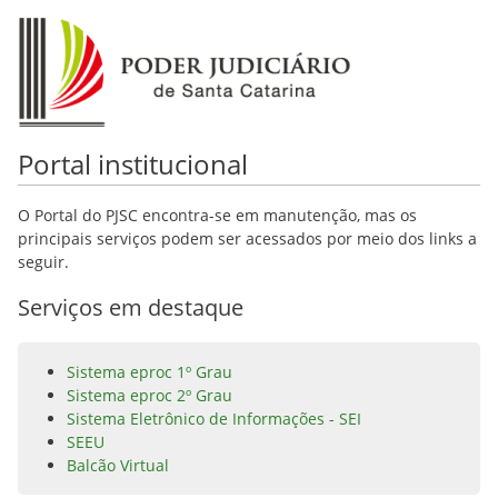
Portal institucional
O Portal do PJSC encontra-se em manutenção, mas os
principais serviços podem ser acessados por meio dos links a
seguir.
Serviços em destaque
Sistema eproc 1º Grau
Sistema eproc 2º Grau
Sistema Eletrônico de Informações - SEI
SEEU
Balcão Virtual