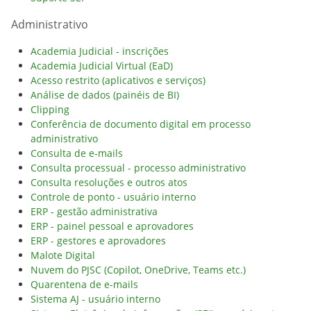
Administrativo
Academia Judicial - inscrições
Academia Judicial Virtual (EaD)
Acesso restrito (aplicativos e serviços)
Análise de dados (painéis de BI)
Clipping
Conferência de documento digital em processo
administrativo
Consulta de e-mails
Consulta processual - processo administrativo
Consulta resoluções e outros atos
Controle de ponto - usuário interno
ERP - gestão administrativa
ERP - painel pessoal e aprovadores
ERP - gestores e aprovadores
Malote Digital
Nuvem do PJSC (Copilot, OneDrive, Teams etc.)
Quarentena de e-mails
Sistema AJ - usuário interno