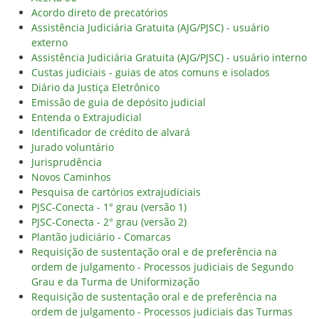
Acordo direto de precatórios
Assistência Judiciária Gratuita (AJG/PJSC) - usuário
externo
Assistência Judiciária Gratuita (AJG/PJSC) - usuário interno
Custas judiciais - guias de atos comuns e isolados
Diário da Justiça Eletrônico
Emissão de guia de depósito judicial
Entenda o Extrajudicial
Identificador de crédito de alvará
Jurado voluntário
Jurisprudência
Novos Caminhos
Pesquisa de cartórios extrajudiciais
PJSC-Conecta - 1° grau (versão 1)
PJSC-Conecta - 2° grau (versão 2)
Plantão judiciário - Comarcas
Requisição de sustentação oral e de preferência na
ordem de julgamento - Processos judiciais de Segundo
Grau e da Turma de Uniformização
Requisição de sustentação oral e de preferência na
ordem de julgamento - Processos judiciais das Turmas