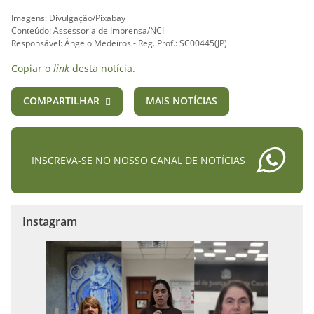
Imagens: Divulgação/Pixabay
Conteúdo: Assessoria de Imprensa/NCI
Responsável: Ângelo Medeiros - Reg. Prof.: SC00445(JP)
Copiar o
link
desta notícia.
COMPARTILHAR
MAIS NOTÍCIAS
INSCREVA-SE NO NOSSO CANAL DE NOTÍCIAS
Instagram