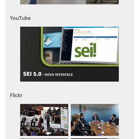
YouTube
Flickr