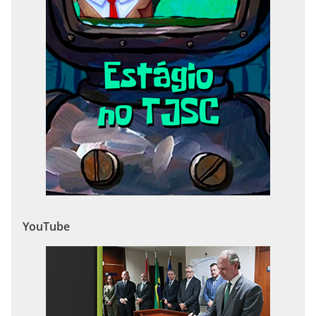
YouTube