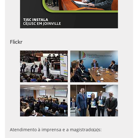
Flickr
Atendimento à imprensa e a magistrado(a)s: