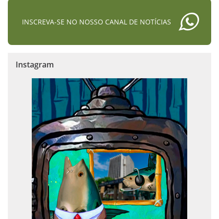
INSCREVA-SE NO NOSSO CANAL DE NOTÍCIAS
Instagram