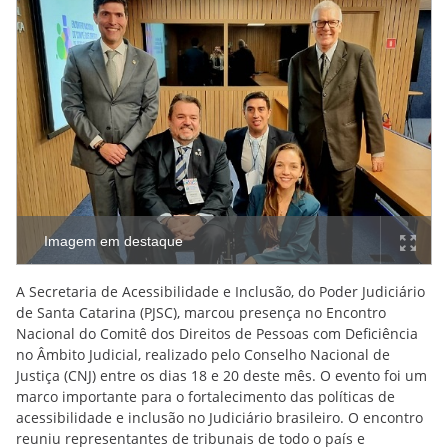
Imagem em destaque
A Secretaria de Acessibilidade e Inclusão, do Poder Judiciário
de Santa Catarina (PJSC), marcou presença no Encontro
Nacional do Comitê dos Direitos de Pessoas com Deficiência
no Âmbito Judicial, realizado pelo Conselho Nacional de
Justiça (CNJ) entre os dias 18 e 20 deste mês. O evento foi um
marco importante para o fortalecimento das políticas de
acessibilidade e inclusão no Judiciário brasileiro. O encontro
reuniu representantes de tribunais de todo o país e