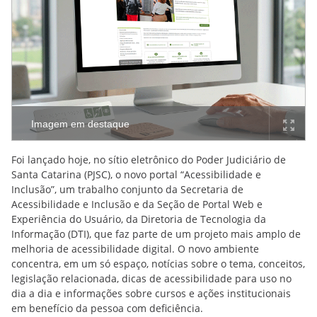
Imagem em destaque
Foi lançado hoje, no sítio eletrônico do Poder Judiciário de
Santa Catarina (PJSC), o novo portal “Acessibilidade e
Inclusão”, um trabalho conjunto da Secretaria de
Acessibilidade e Inclusão e da Seção de Portal Web e
Experiência do Usuário, da Diretoria de Tecnologia da
Informação (DTI), que faz parte de um projeto mais amplo de
melhoria de acessibilidade digital. O novo ambiente
concentra, em um só espaço, notícias sobre o tema, conceitos,
legislação relacionada, dicas de acessibilidade para uso no
dia a dia e informações sobre cursos e ações institucionais
em benefício da pessoa com deficiência.