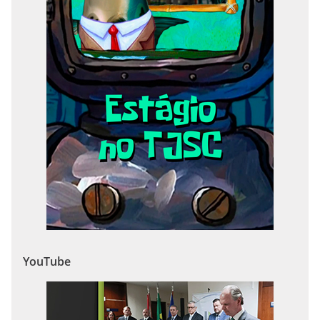
YouTube