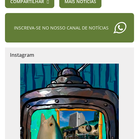
COMPARTILHAR
MAIS NOTÍCIAS
INSCREVA-SE NO NOSSO CANAL DE NOTÍCIAS
Instagram