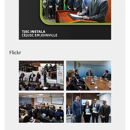
Flickr