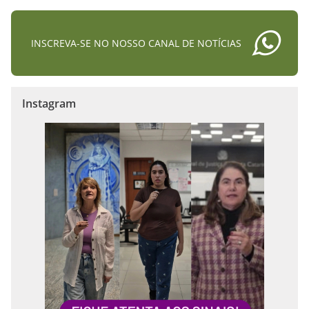
INSCREVA-SE NO NOSSO CANAL DE NOTÍCIAS
Instagram