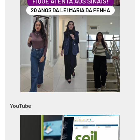
YouTube