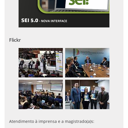
Flickr
Atendimento à imprensa e a magistrado(a)s: