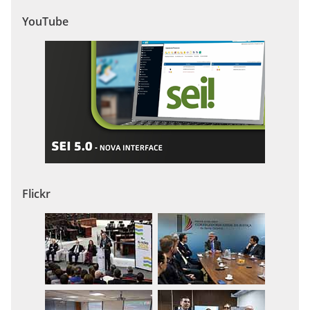
YouTube
Flickr