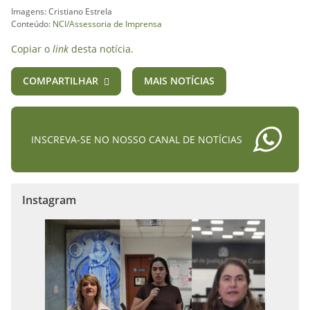
Imagens: Cristiano Estrela
Conteúdo:
NCI/Assessoria de Imprensa
Copiar o
link
desta notícia.
COMPARTILHAR
MAIS NOTÍCIAS
INSCREVA-SE NO NOSSO CANAL DE NOTÍCIAS
Instagram