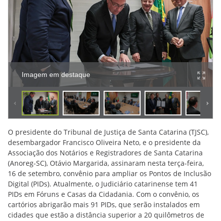
Imagem em destaque
O presidente do Tribunal de Justiça de Santa Catarina (TJSC),
desembargador Francisco Oliveira Neto, e o presidente da
Associação dos Notários e Registradores de Santa Catarina
(Anoreg-SC), Otávio Margarida, assinaram nesta terça-feira,
16 de setembro, convênio para ampliar os Pontos de Inclusão
Digital (PIDs). Atualmente, o Judiciário catarinense tem 41
PIDs em Fóruns e Casas da Cidadania. Com o convênio, os
cartórios abrigarão mais 91 PIDs, que serão instalados em
cidades que estão a distância superior a 20 quilômetros de