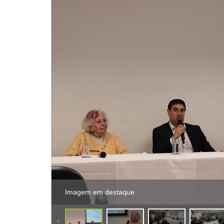
Imagem em destaque