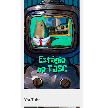
YouTube