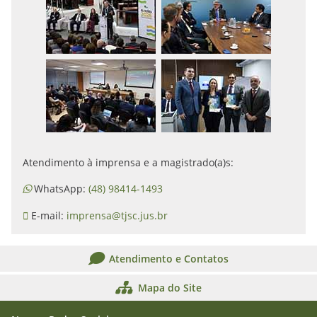
Atendimento à imprensa e a magistrado(a)s:
WhatsApp:
(48) 98414-1493
E-mail:
imprensa@tjsc.jus.br
Atendimento e Contatos
Mapa do Site