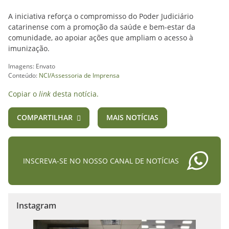
A iniciativa reforça o compromisso do Poder Judiciário
catarinense com a promoção da saúde e bem-estar da
comunidade, ao apoiar ações que ampliam o acesso à
imunização.
Imagens: Envato
Conteúdo:
NCI/Assessoria de Imprensa
Copiar o
link
desta notícia.
COMPARTILHAR
MAIS NOTÍCIAS
INSCREVA-SE NO NOSSO CANAL DE NOTÍCIAS
Instagram