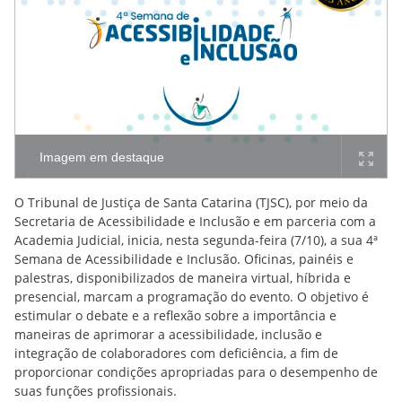
Imagem em destaque
O Tribunal de Justiça de Santa Catarina (TJSC), por meio da
Secretaria de Acessibilidade e Inclusão e em parceria com a
Academia Judicial, inicia, nesta segunda-feira (7/10), a sua 4ª
Semana de Acessibilidade e Inclusão. Oficinas, painéis e
palestras, disponibilizados de maneira virtual, híbrida e
presencial, marcam a programação do evento. O objetivo é
estimular o debate e a reflexão sobre a importância e
maneiras de aprimorar a acessibilidade, inclusão e
integração de colaboradores com deficiência, a fim de
proporcionar condições apropriadas para o desempenho de
suas funções profissionais.