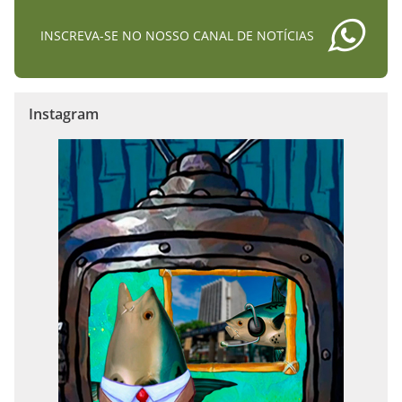
INSCREVA-SE NO NOSSO CANAL DE NOTÍCIAS
Instagram