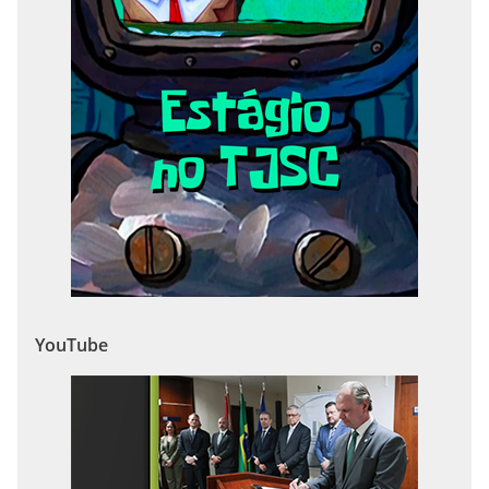
YouTube