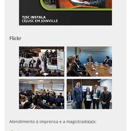
Flickr
Atendimento à imprensa e a magistrado(a)s: