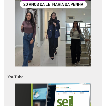
YouTube