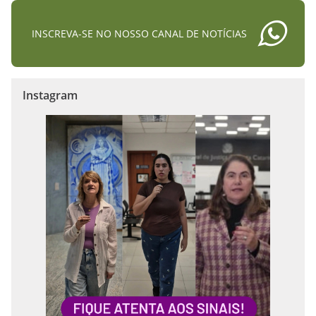
INSCREVA-SE NO NOSSO CANAL DE NOTÍCIAS
Instagram