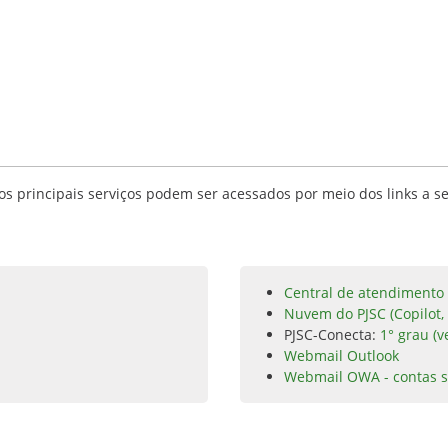
s principais serviços podem ser acessados por meio dos links a se
Central de atendimento 
Nuvem do PJSC (Copilot,
PJSC-Conecta:
1° grau (v
Webmail Outlook
Webmail OWA - contas s