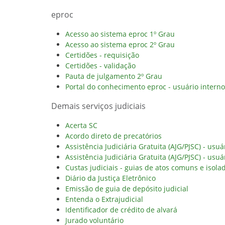
eproc
Acesso ao sistema eproc 1º Grau
Acesso ao sistema eproc 2º Grau
Certidões - requisição
Certidões - validação
Pauta de julgamento 2º Grau
Portal do conhecimento eproc - usuário interno
Demais serviços judiciais
Acerta SC
Acordo direto de precatórios
Assistência Judiciária Gratuita (AJG/PJSC) - usuá
Assistência Judiciária Gratuita (AJG/PJSC) - usuá
Custas judiciais - guias de atos comuns e isola
Diário da Justiça Eletrônico
Emissão de guia de depósito judicial
Entenda o Extrajudicial
Identificador de crédito de alvará
Jurado voluntário