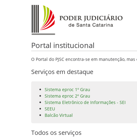
Portal institucional
O Portal do PJSC encontra-se em manutenção, mas o
Serviços em destaque
Sistema eproc 1º Grau
Sistema eproc 2º Grau
Sistema Eletrônico de Informações - SEI
SEEU
Balcão Virtual
Todos os serviços