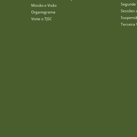
Segunda 
Missão e Visão
Sessões 
Organograma
Suspensã
Visite o TJSC
Terceira 