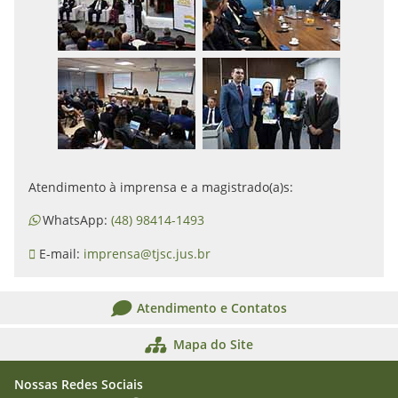
Atendimento à imprensa e a magistrado(a)s:
WhatsApp:
(48) 98414-1493
E-mail:
imprensa@tjsc.jus.br
Atendimento e Contatos
Mapa do Site
Nossas Redes Sociais