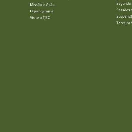
Segunda 
Missão e Visão
Sessões 
Organograma
Suspensã
Visite o TJSC
Terceira 