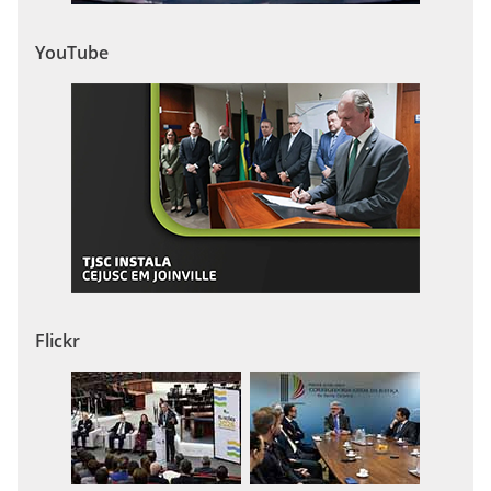
YouTube
Flickr