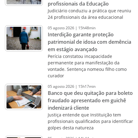
profissionais da Educação
Judiciário conduziu a prática que reuniu
24 profissionais da área educacional
05
agosto
2026
|
15h48min
Interdição garante proteção
patrimonial de idosa com demência
em estágio avançado
Perícia constatou incapacidade
permanente para manifestação da
vontade. Sentença nomeou filho como
curador
05
agosto
2026
|
15h17min
Banco que deu quitação para boleto
fraudado apresentado em guichê
indenizará cliente
Justiça entende que Instituição tem
profissionais qualificados para identificar
golpes desta natureza