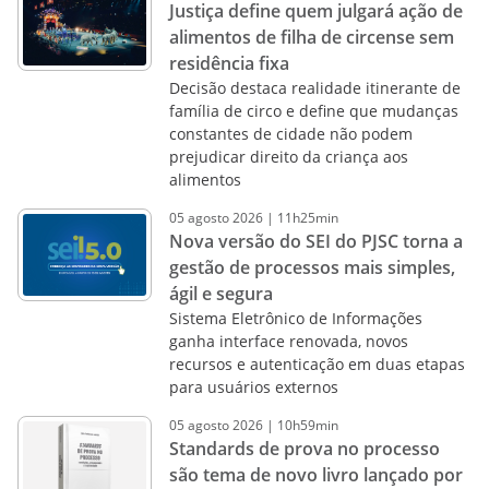
Justiça define quem julgará ação de
alimentos de filha de circense sem
residência fixa
Decisão destaca realidade itinerante de
família de circo e define que mudanças
constantes de cidade não podem
prejudicar direito da criança aos
alimentos
05
agosto
2026
|
11h25min
Nova versão do SEI do PJSC torna a
gestão de processos mais simples,
ágil e segura
Sistema Eletrônico de Informações
ganha interface renovada, novos
recursos e autenticação em duas etapas
para usuários externos
05
agosto
2026
|
10h59min
Standards de prova no processo
são tema de novo livro lançado por