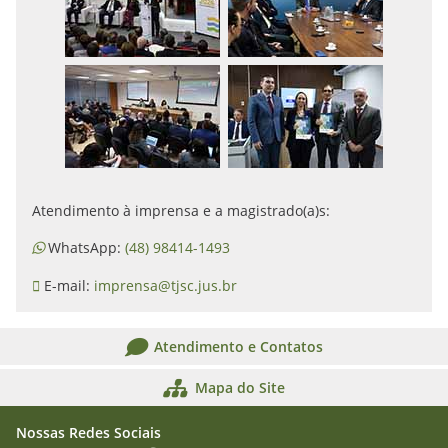
Atendimento à imprensa e a magistrado(a)s:
WhatsApp:
(48) 98414-1493
E-mail:
imprensa@tjsc.jus.br
Atendimento e Contatos
Mapa do Site
Nossas Redes Sociais