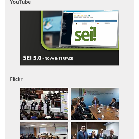
YouTube
Flickr