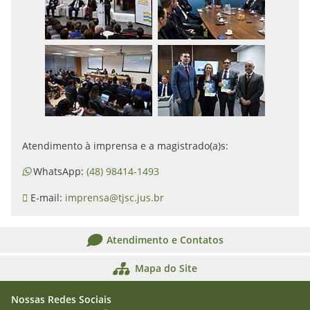
Atendimento à imprensa e a magistrado(a)s:
WhatsApp:
(48) 98414-1493
E-mail:
imprensa@tjsc.jus.br
Atendimento e Contatos
Mapa do Site
Nossas Redes Sociais