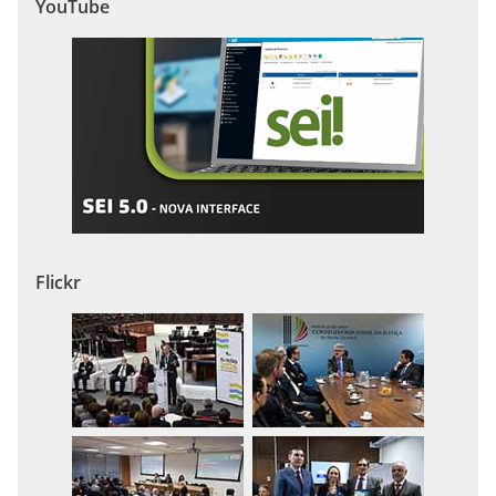
YouTube
Flickr