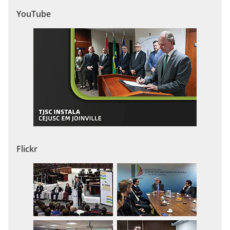
YouTube
Flickr