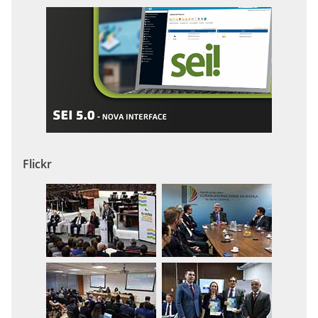
Flickr