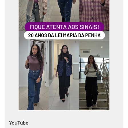
YouTube