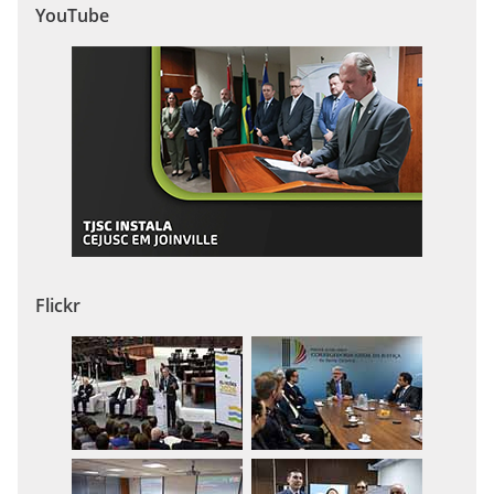
YouTube
Flickr