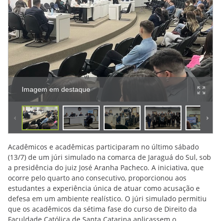
Imagem em destaque
Acadêmicos e acadêmicas participaram no último sábado
(13/7) de um júri simulado na comarca de Jaraguá do Sul, sob
a presidência do juiz José Aranha Pacheco. A iniciativa, que
ocorre pelo quarto ano consecutivo, proporcionou aos
estudantes a experiência única de atuar como acusação e
defesa em um ambiente realístico. O júri simulado permitiu
que os acadêmicos da sétima fase do curso de Direito da
Faculdade Católica de Santa Catarina aplicassem o