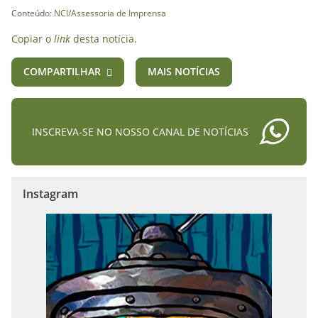
Conteúdo:
NCI/Assessoria de Imprensa
Copiar o
link
desta notícia.
COMPARTILHAR
MAIS NOTÍCIAS
INSCREVA-SE NO NOSSO CANAL DE NOTÍCIAS
Instagram