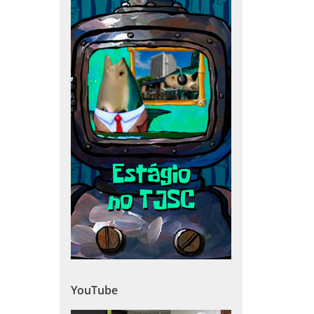
YouTube