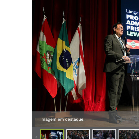
Imagem em destaque