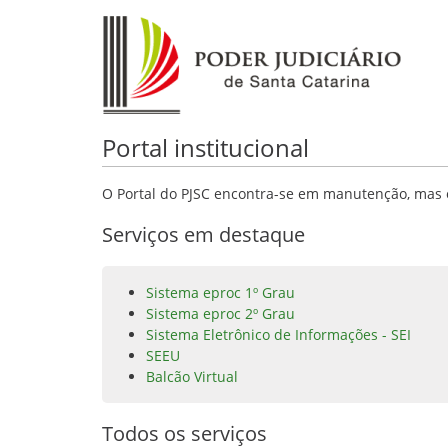
Portal institucional
O Portal do PJSC encontra-se em manutenção, mas o
Serviços em destaque
Sistema eproc 1º Grau
Sistema eproc 2º Grau
Sistema Eletrônico de Informações - SEI
SEEU
Balcão Virtual
Todos os serviços