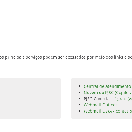
s principais serviços podem ser acessados por meio dos links a se
Central de atendimento 
Nuvem do PJSC (Copilot,
PJSC-Conecta:
1° grau (v
Webmail Outlook
Webmail OWA - contas s