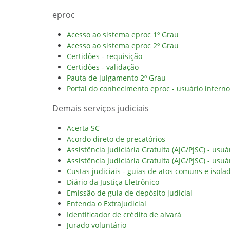
eproc
Acesso ao sistema eproc 1º Grau
Acesso ao sistema eproc 2º Grau
Certidões - requisição
Certidões - validação
Pauta de julgamento 2º Grau
Portal do conhecimento eproc - usuário interno
Demais serviços judiciais
Acerta SC
Acordo direto de precatórios
Assistência Judiciária Gratuita (AJG/PJSC) - usuá
Assistência Judiciária Gratuita (AJG/PJSC) - usuá
Custas judiciais - guias de atos comuns e isola
Diário da Justiça Eletrônico
Emissão de guia de depósito judicial
Entenda o Extrajudicial
Identificador de crédito de alvará
Jurado voluntário