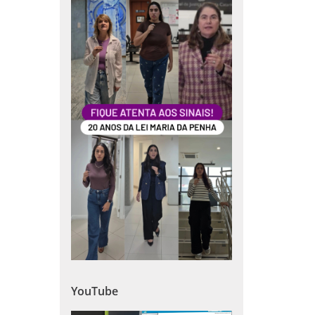
YouTube