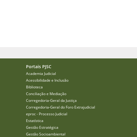
Portais PJSC
Academia Judicial
Acessibilidade e Inclusão
Biblioteca
Conciliação e Mediação
Corregedoria-Geral da Justiça
Corregedoria-Geral do Foro Extrajudicial
eproc - Processo Judicial
Estatística
Gestão Estratégica
Gestão Socioambiental