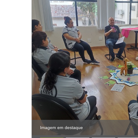
Imagem em destaque