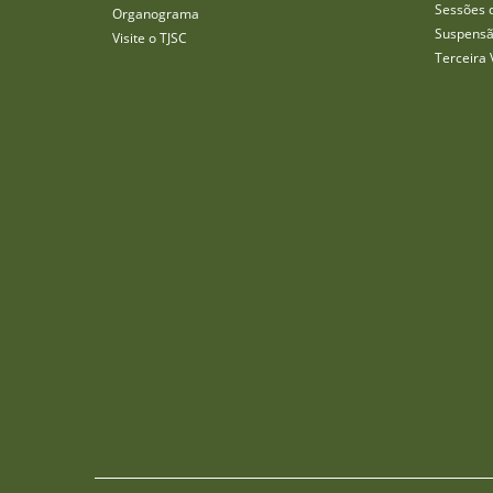
Sessões 
Organograma
Suspensã
Visite o TJSC
Terceira 