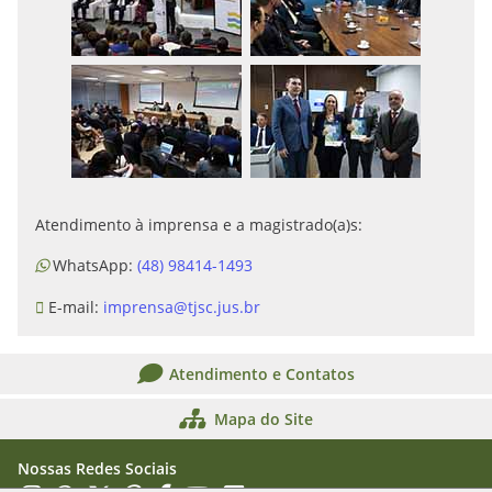
Atendimento à imprensa e a magistrado(a)s:
WhatsApp:
(48) 98414-1493
E-mail:
imprensa@tjsc.jus.br
Atendimento e Contatos
Mapa do Site
Nossas Redes Sociais