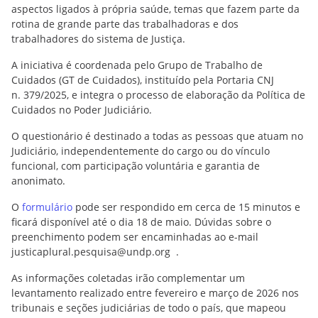
aspectos ligados à própria saúde, temas que fazem parte da
rotina de grande parte das trabalhadoras e dos
trabalhadores do sistema de Justiça.
A iniciativa é coordenada pelo Grupo de Trabalho de
Cuidados (GT de Cuidados), instituído pela Portaria CNJ
n. 379/2025, e integra o processo de elaboração da Política de
Cuidados no Poder Judiciário.
O questionário é destinado a todas as pessoas que atuam no
Judiciário, independentemente do cargo ou do vínculo
funcional, com participação voluntária e garantia de
anonimato.
O
formulário
pode ser respondido em cerca de 15 minutos e
ficará disponível até o dia 18 de maio. Dúvidas sobre o
preenchimento podem ser encaminhadas ao e-mail
justicaplural.pesquisa@undp.org .
As informações coletadas irão complementar um
levantamento realizado entre fevereiro e março de 2026 nos
tribunais e seções judiciárias de todo o país, que mapeou