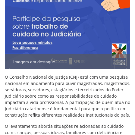
Imagem em destaque
O Conselho Nacional de Justiça (CNJ) está com uma pesquisa
nacional em andamento para ouvir magistradas, magistrados,
servidoras, servidores, estagiários e terceirizados do Poder
Judiciário sobre como as responsabilidades de cuidado
impactam a vida profissional. A participação de quem atua no
Judiciário catarinense é fundamental para que a política em
construção reflita diferentes realidades institucionais do país.
O levantamento aborda situações relacionadas ao cuidado
com crianças, pessoas idosas, familiares com deficiência e