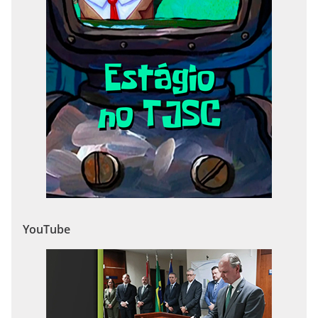
YouTube