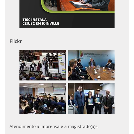
Flickr
Atendimento à imprensa e a magistrado(a)s: