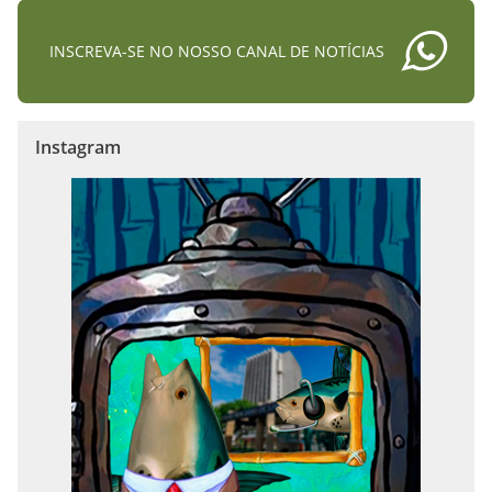
INSCREVA-SE NO NOSSO CANAL DE NOTÍCIAS
Instagram