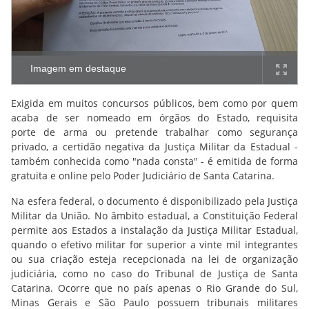
Imagem em destaque
Exigida em muitos concursos públicos, bem como por quem
acaba de ser nomeado em órgãos do Estado, requisita
porte de arma ou pretende trabalhar como segurança
privado, a certidão negativa da Justiça Militar da Estadual -
também conhecida como "nada consta" - é emitida de forma
gratuita e online pelo Poder Judiciário de Santa Catarina.
Na esfera federal, o documento é disponibilizado pela Justiça
Militar da União. No âmbito estadual, a Constituição Federal
permite aos Estados a instalação da Justiça Militar Estadual,
quando o efetivo militar for superior a vinte mil integrantes
ou sua criação esteja recepcionada na lei de organização
judiciária, como no caso do Tribunal de Justiça de Santa
Catarina. Ocorre que no país apenas o Rio Grande do Sul,
Minas Gerais e São Paulo possuem tribunais militares