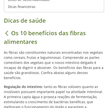
Dicas financeiras
Dicas de saúde
Os 10 benefícios das fibras
alimentares
As fibras são constituintes naturais encontradas nos vegetais
como cereais, frutas e leguminosas. Compreende as partes
comestíveis dos vegetais que o nosso intestino delgado é
incapaz de digerir e absorver. Os benefícios das fibras para a
saúde são grandiosos. Confira abaixo alguns desses
benefícios.
Regulação do intestino:
tanto as fibras solúveis quanto as
insolúveis possuem importante papel na atividade intestinal.
A primeira capta água e provoca reações de fermentação,
estimulando o crescimento de bactérias benéficas, que
melhoram o funcionamento do órgão e garantem a