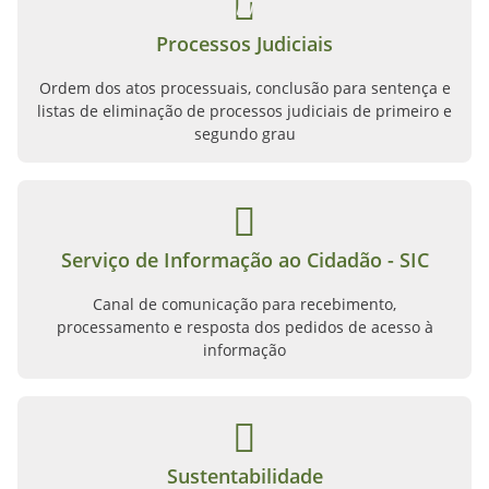
Processos Judiciais
Ordem dos atos processuais, conclusão para sentença e
listas de eliminação de processos judiciais de primeiro e
segundo grau
Serviço de Informação ao Cidadão - SIC
Canal de comunicação para recebimento,
processamento e resposta dos pedidos de acesso à
informação
Sustentabilidade