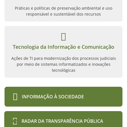
Práticas e políticas de preservação ambiental e uso
responsável e sustentável dos recursos
Tecnologia da Informação e Comunicação
Ações de TI para modernização dos processos judiciais
por meio de sistemas informatizados e inovações
tecnológicas
INFORMAÇÃO À SOCIEDADE
RADAR DA TRANSPARÊNCIA PÚBLICA