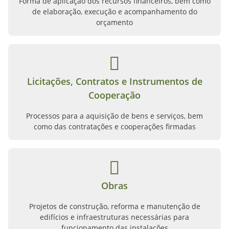
Forma de aplicação dos recursos financeiros, bem como
de elaboração, execução e acompanhamento do
orçamento
Licitações, Contratos e Instrumentos de
Cooperação
Processos para a aquisição de bens e serviços, bem
como das contratações e cooperações firmadas
Obras
Projetos de construção, reforma e manutenção de
edifícios e infraestruturas necessárias para
funcionamento das instalações