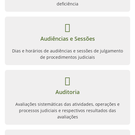
deficiência
Audiências e Sessões
Dias e horários de audiências e sessões de julgamento
de procedimentos judiciais
Auditoria
Avaliações sistemáticas das atividades, operações e
processos judiciais e respectivos resultados das
avaliações