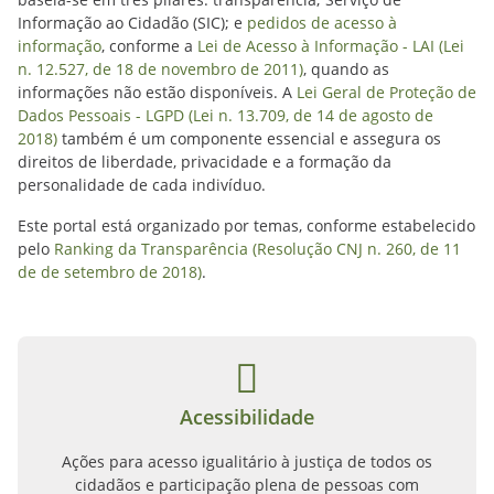
Informação ao Cidadão (SIC); e
pedidos de acesso à
informação
, conforme a
Lei de Acesso à Informação - LAI (Lei
n. 12.527, de 18 de novembro de 2011)
, quando as
informações não estão disponíveis. A
Lei Geral de Proteção de
Dados Pessoais - LGPD (Lei n. 13.709, de 14 de agosto de
2018)
também é um componente essencial e assegura os
direitos de liberdade, privacidade e a formação da
personalidade de cada indivíduo.
Este portal está organizado por temas, conforme estabelecido
pelo
Ranking da Transparência (Resolução CNJ n. 260, de 11
de de setembro de 2018)
.
Acessibilidade
Ações para acesso igualitário à justiça de todos os
cidadãos e participação plena de pessoas com