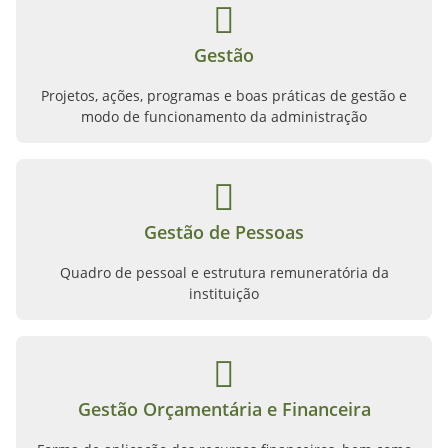
Gestão
Projetos, ações, programas e boas práticas de gestão e
modo de funcionamento da administração
Gestão de Pessoas
Quadro de pessoal e estrutura remuneratória da
instituição
Gestão Orçamentária e Financeira