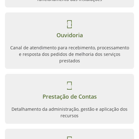
Ouvidoria
Canal de atendimento para recebimento, processamento
e resposta dos pedidos de melhoria dos serviços
prestados
Prestação de Contas
Detalhamento da administração, gestão e aplicação dos
recursos