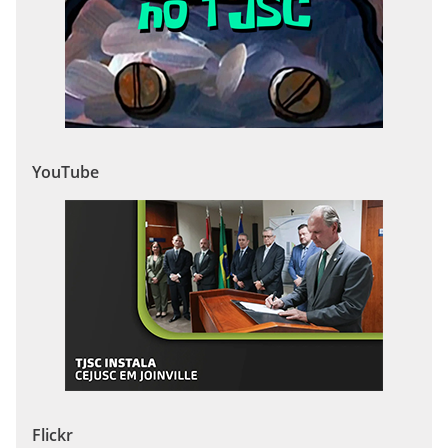
YouTube
Flickr