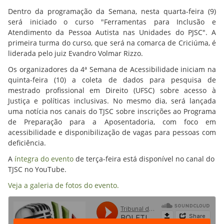
Dentro da programação da Semana, nesta quarta-feira (9)
será iniciado o curso "Ferramentas para Inclusão e
Atendimento da Pessoa Autista nas Unidades do PJSC". A
primeira turma do curso, que será na comarca de Criciúma, é
liderada pelo juiz Evandro Volmar Rizzo.
Os organizadores da 4ª Semana de Acessibilidade iniciam na
quinta-feira (10) a coleta de dados para pesquisa de
mestrado profissional em Direito (UFSC) sobre acesso à
Justiça e políticas inclusivas. No mesmo dia, será lançada
uma notícia nos canais do TJSC sobre inscrições ao Programa
de Preparação para a Aposentadoria, com foco em
acessibilidade e disponibilização de vagas para pessoas com
deficiência.
A
íntegra do evento
de terça-feira está disponível no canal do
TJSC no YouTube.
Veja a galeria de fotos do evento.