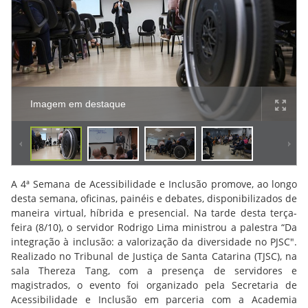
Imagem em destaque
A 4ª Semana de Acessibilidade e Inclusão promove, ao longo
desta semana, oficinas, painéis e debates, disponibilizados de
maneira virtual, híbrida e presencial. Na tarde desta terça-
feira (8/10), o servidor Rodrigo Lima ministrou a palestra “Da
integração à inclusão: a valorização da diversidade no PJSC".
Realizado no Tribunal de Justiça de Santa Catarina (TJSC), na
sala Thereza Tang, com a presença de servidores e
magistrados, o evento foi organizado pela Secretaria de
Acessibilidade e Inclusão em parceria com a Academia