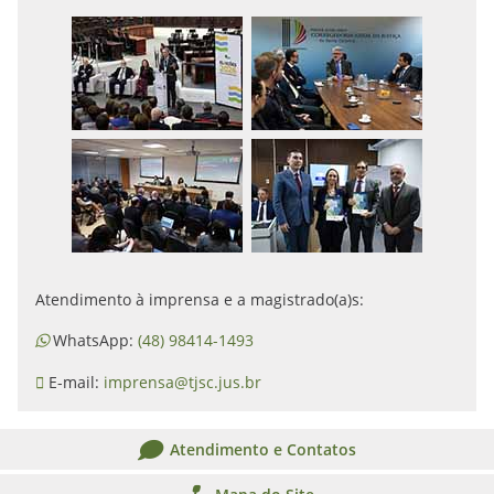
Atendimento à imprensa e a magistrado(a)s:
WhatsApp:
(48) 98414-1493
E-mail:
imprensa@tjsc.jus.br
Atendimento e Contatos