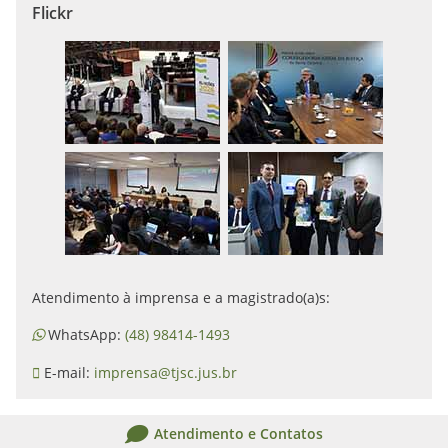
Flickr
Atendimento à imprensa e a magistrado(a)s:
WhatsApp:
(48) 98414-1493
E-mail:
imprensa@tjsc.jus.br
Atendimento e Contatos