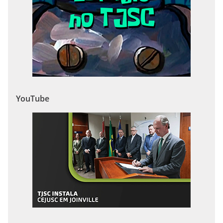
YouTube