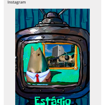
Instagram