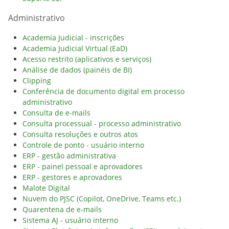
Administrativo
Academia Judicial - inscrições
Academia Judicial Virtual (EaD)
Acesso restrito (aplicativos e serviços)
Análise de dados (painéis de BI)
Clipping
Conferência de documento digital em processo
administrativo
Consulta de e-mails
Consulta processual - processo administrativo
Consulta resoluções e outros atos
Controle de ponto - usuário interno
ERP - gestão administrativa
ERP - painel pessoal e aprovadores
ERP - gestores e aprovadores
Malote Digital
Nuvem do PJSC (Copilot, OneDrive, Teams etc.)
Quarentena de e-mails
Sistema AJ - usuário interno