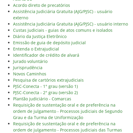
Acordo direto de precatórios
Assistência Judiciária Gratuita (AJG/PJSC) - usuário
externo
Assistência Judiciária Gratuita (AJG/PJSC) - usuário interno
Custas judiciais - guias de atos comuns e isolados
Diário da Justiça Eletrônico
Emissão de guia de depósito judicial
Entenda o Extrajudicial
Identificador de crédito de alvará
Jurado voluntário
Jurisprudência
Novos Caminhos
Pesquisa de cartórios extrajudiciais
PJSC-Conecta - 1° grau (versão 1)
PJSC-Conecta - 2° grau (versão 2)
Plantão judiciário - Comarcas
Requisição de sustentação oral e de preferência na
ordem de julgamento - Processos judiciais de Segundo
Grau e da Turma de Uniformização
Requisição de sustentação oral e de preferência na
ordem de julgamento - Processos judiciais das Turmas