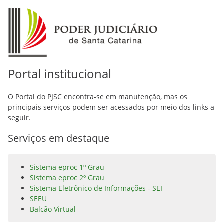
Portal institucional
O Portal do PJSC encontra-se em manutenção, mas os
principais serviços podem ser acessados por meio dos links a
seguir.
Serviços em destaque
Sistema eproc 1º Grau
Sistema eproc 2º Grau
Sistema Eletrônico de Informações - SEI
SEEU
Balcão Virtual