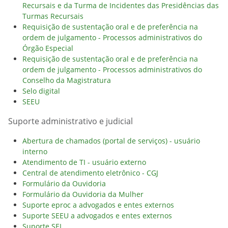
Recursais e da Turma de Incidentes das Presidências das
Turmas Recursais
Requisição de sustentação oral e de preferência na
ordem de julgamento - Processos administrativos do
Órgão Especial
Requisição de sustentação oral e de preferência na
ordem de julgamento - Processos administrativos do
Conselho da Magistratura
Selo digital
SEEU
Suporte administrativo e judicial
Abertura de chamados (portal de serviços) - usuário
interno
Atendimento de TI - usuário externo
Central de atendimento eletrônico - CGJ
Formulário da Ouvidoria
Formulário da Ouvidoria da Mulher
Suporte eproc a advogados e entes externos
Suporte SEEU a advogados e entes externos
Suporte SEI