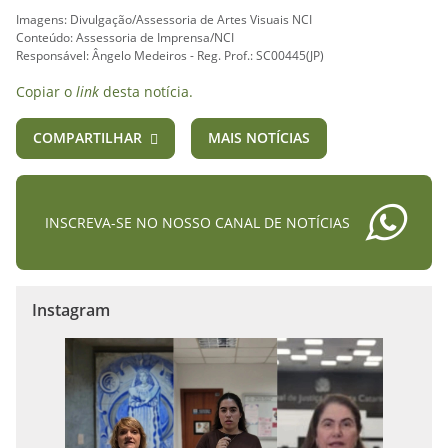
Imagens: Divulgação/Assessoria de Artes Visuais NCI
Conteúdo: Assessoria de Imprensa/NCI
Responsável: Ângelo Medeiros - Reg. Prof.: SC00445(JP)
Copiar o
link
desta notícia.
COMPARTILHAR
MAIS NOTÍCIAS
INSCREVA-SE NO NOSSO CANAL DE NOTÍCIAS
Instagram