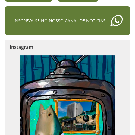
INSCREVA-SE NO NOSSO CANAL DE NOTÍCIAS
Instagram