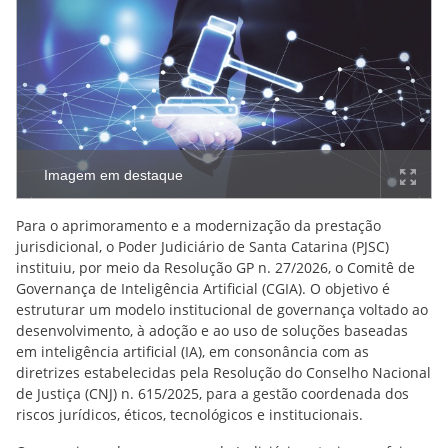
Imagem em destaque
Para o aprimoramento e a modernização da prestação
jurisdicional, o Poder Judiciário de Santa Catarina (PJSC)
instituiu, por meio da Resolução GP n. 27/2026, o Comitê de
Governança de Inteligência Artificial (CGIA). O objetivo é
estruturar um modelo institucional de governança voltado ao
desenvolvimento, à adoção e ao uso de soluções baseadas
em inteligência artificial (IA), em consonância com as
diretrizes estabelecidas pela Resolução do Conselho Nacional
de Justiça (CNJ) n. 615/2025, para a gestão coordenada dos
riscos jurídicos, éticos, tecnológicos e institucionais.