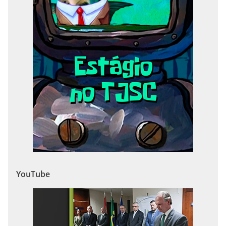
YouTube