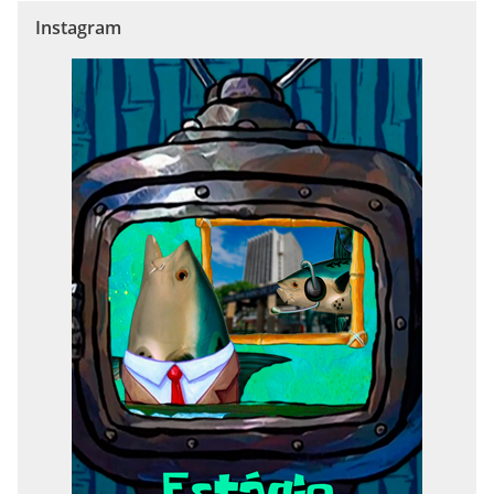
Instagram