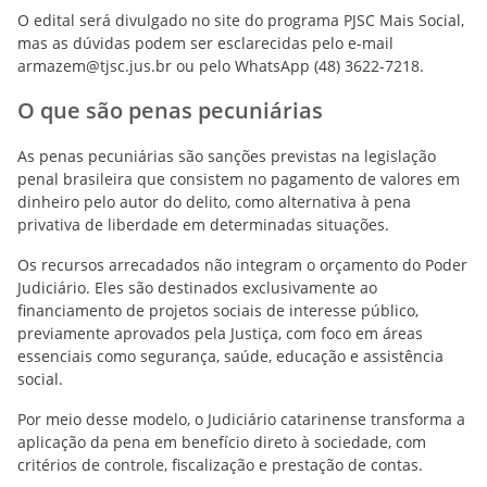
O edital será divulgado no site do programa PJSC Mais Social,
mas as dúvidas podem ser esclarecidas pelo e-mail
armazem@tjsc.jus.br ou pelo WhatsApp (48) 3622-7218.
O que são penas pecuniárias
As penas pecuniárias são sanções previstas na legislação
penal brasileira que consistem no pagamento de valores em
dinheiro pelo autor do delito, como alternativa à pena
privativa de liberdade em determinadas situações.
Os recursos arrecadados não integram o orçamento do Poder
Judiciário. Eles são destinados exclusivamente ao
financiamento de projetos sociais de interesse público,
previamente aprovados pela Justiça, com foco em áreas
essenciais como segurança, saúde, educação e assistência
social.
Por meio desse modelo, o Judiciário catarinense transforma a
aplicação da pena em benefício direto à sociedade, com
critérios de controle, fiscalização e prestação de contas.