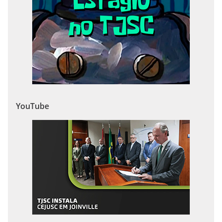
YouTube