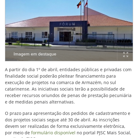
Imagem em destaque
A partir do dia 1º de abril, entidades públicas e privadas com
finalidade social poderão pleitear financiamento para
execução de projetos na comarca de Armazém, no sul
catarinense. As iniciativas sociais terão a possibilidade de
receber recursos oriundos de penas de prestação pecuniária
e de medidas penais alternativas.
O prazo para apresentação dos pedidos de cadastramento e
dos projetos sociais segue até 30 de abril. As inscrições
devem ser realizadas de forma exclusivamente eletrônica,
por meio de
formulário disponível
no portal PJSC Mais Social,