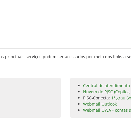
s principais serviços podem ser acessados por meio dos links a se
Central de atendimento 
Nuvem do PJSC (Copilot,
PJSC-Conecta:
1° grau (v
Webmail Outlook
Webmail OWA - contas s