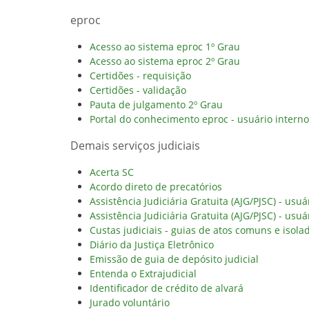
eproc
Acesso ao sistema eproc 1º Grau
Acesso ao sistema eproc 2º Grau
Certidões - requisição
Certidões - validação
Pauta de julgamento 2º Grau
Portal do conhecimento eproc - usuário interno
Demais serviços judiciais
Acerta SC
Acordo direto de precatórios
Assistência Judiciária Gratuita (AJG/PJSC) - usuá
Assistência Judiciária Gratuita (AJG/PJSC) - usuá
Custas judiciais - guias de atos comuns e isola
Diário da Justiça Eletrônico
Emissão de guia de depósito judicial
Entenda o Extrajudicial
Identificador de crédito de alvará
Jurado voluntário