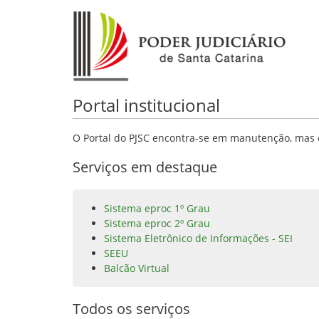
Portal institucional
O Portal do PJSC encontra-se em manutenção, mas o
Serviços em destaque
Sistema eproc 1º Grau
Sistema eproc 2º Grau
Sistema Eletrônico de Informações - SEI
SEEU
Balcão Virtual
Todos os serviços