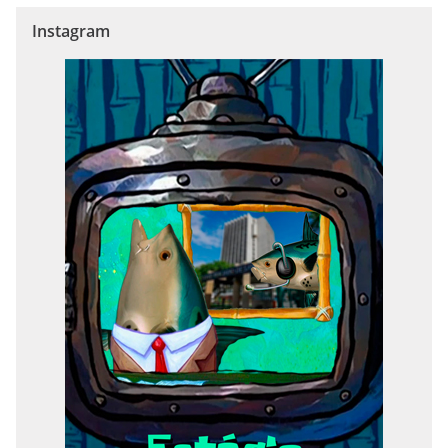
Instagram