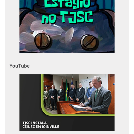
YouTube