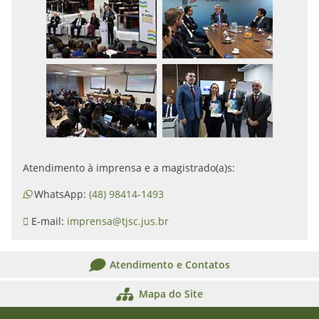
Atendimento à imprensa e a magistrado(a)s:
WhatsApp:
(48) 98414-1493
E-mail:
imprensa@tjsc.jus.br
Atendimento e Contatos
Mapa do Site