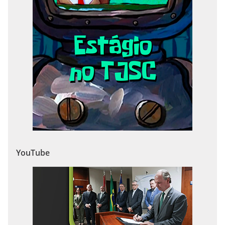
YouTube