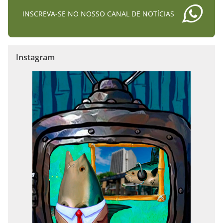
INSCREVA-SE NO NOSSO CANAL DE NOTÍCIAS
Instagram