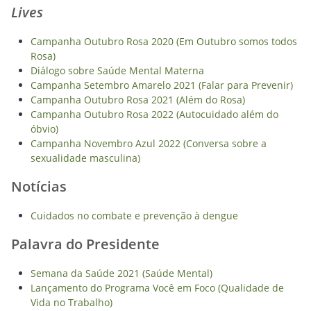
Lives
Campanha Outubro Rosa 2020 (Em Outubro somos todos
Rosa)
Diálogo sobre Saúde Mental Materna
Campanha Setembro Amarelo 2021 (Falar para Prevenir)
Campanha Outubro Rosa 2021 (Além do Rosa)
Campanha Outubro Rosa 2022 (Autocuidado além do
óbvio)
Campanha Novembro Azul 2022 (Conversa sobre a
sexualidade masculina)
Notícias
Cuidados no combate e prevenção à dengue
Palavra do Presidente
Semana da Saúde 2021 (Saúde Mental)
Lançamento do Programa Você em Foco (Qualidade de
Vida no Trabalho)