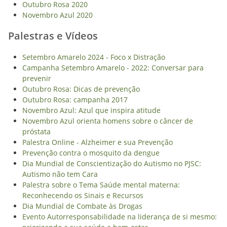
Outubro Rosa 2020
Novembro Azul 2020
Palestras e Vídeos
Setembro Amarelo 2024 - Foco x Distração
Campanha Setembro Amarelo - 2022: Conversar para
prevenir
Outubro Rosa: Dicas de prevenção
Outubro Rosa: campanha 2017
Novembro Azul: Azul que inspira atitude
Novembro Azul orienta homens sobre o câncer de
próstata
Palestra Online - Alzheimer e sua Prevenção
Prevenção contra o mosquito da dengue
Dia Mundial de Conscientização do Autismo no PJSC:
Autismo não tem Cara
Palestra sobre o Tema Saúde mental materna:
Reconhecendo os Sinais e Recursos
Dia Mundial de Combate às Drogas
Evento Autorresponsabilidade na liderança de si mesmo: