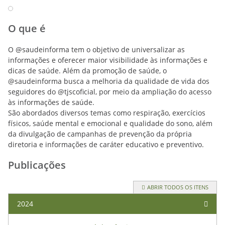
O que é
O @saudeinforma tem o objetivo de universalizar as
informações e oferecer maior visibilidade às informações e
dicas de saúde. Além da promoção de saúde, o
@saudeinforma busca a melhoria da qualidade de vida dos
seguidores do @tjscoficial, por meio da ampliação do acesso
às informações de saúde.
São abordados diversos temas como respiração, exercícios
físicos, saúde mental e emocional e qualidade do sono, além
da divulgação de campanhas de prevenção da própria
diretoria e informações de caráter educativo e preventivo.
Publicações
ABRIR TODOS OS ITENS
2024