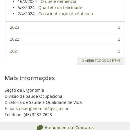
16/2/2024 -
O que é demência
5/3/2024 -
Quarteto da felicidade
2/4/2024 -
Conscientização do Autismo
2023
2022
2021
ABRIR TODOS OS ITENS
Mais informações
Seção de Ergonomia
Divisão de Saúde Ocupacional
Diretoria de Saúde e Qualidade de Vida
E-mail:
ds.ergonomia@tjsc.jus.br
Telefone: (48) 3287-7628
Atendimento e Contatos